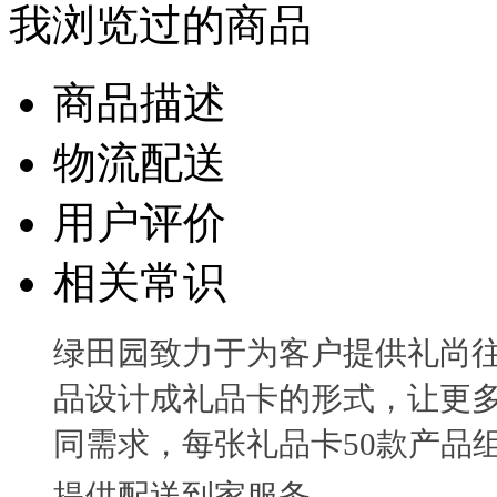
我浏览过的商品
商品描述
物流配送
用户评价
相关常识
绿田园致力于为客户提供礼尚
品设计成礼品卡的形式，让更
同需求，每张礼品卡50款产品
提供配送到家服务。