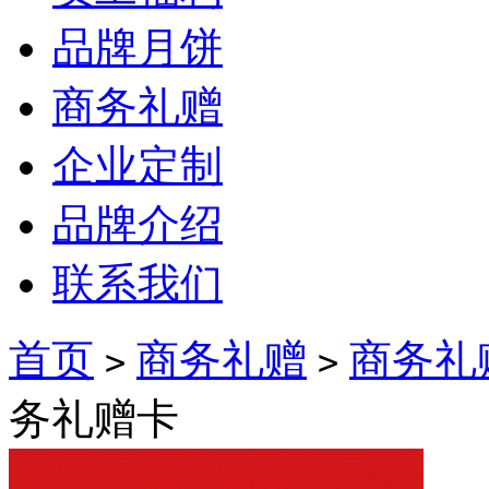
品牌月饼
商务礼赠
企业定制
品牌介绍
联系我们
首页
商务礼赠
商务礼
>
>
务礼赠卡