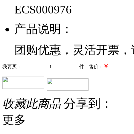
ECS000976
产品说明：
团购优惠，灵活开票，
￥
我要买：
件 售价：
分享到：
收藏此商品
更多