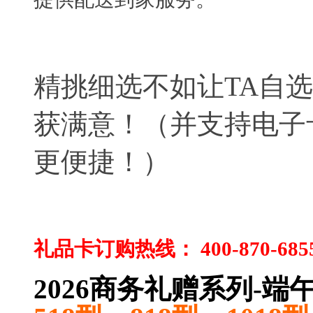
精挑细选不如让TA自
获满意！（并支持电子
更便捷！）
礼品卡订购热线：
400-870-685
2026商务礼赠系列-