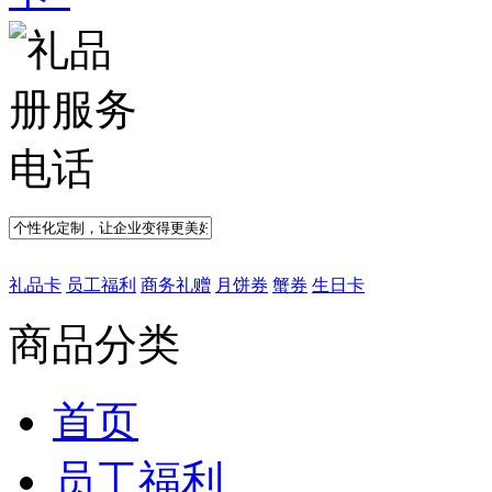
礼品卡
员工福利
商务礼赠
月饼券
蟹券
生日卡
商品分类
首页
员工福利