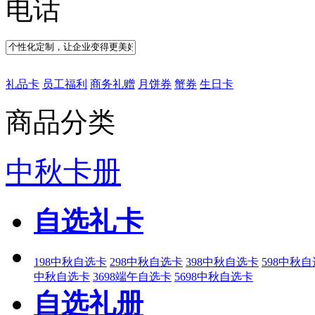
礼品卡
员工福利
商务礼赠
月饼券
蟹券
生日卡
商品分类
中秋卡册
自选礼卡
198中秋自选卡
298中秋自选卡
398中秋自选卡
598中秋
中秋自选卡
3698端午自选卡
5698中秋自选卡
自选礼册