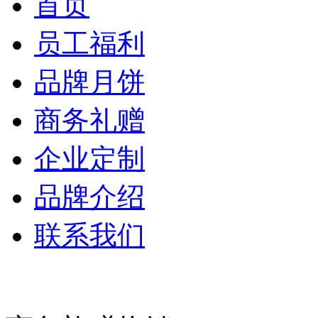
首页
员工福利
品牌月饼
商务礼赠
企业定制
品牌介绍
联系我们