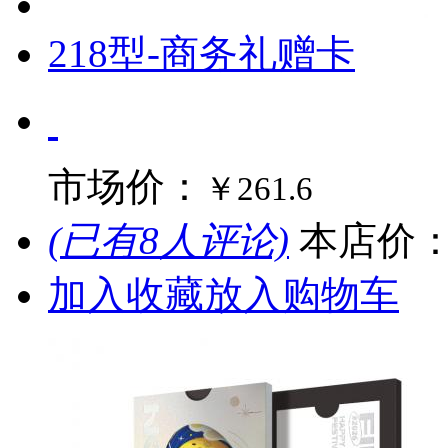
218型-商务礼赠卡
市场价：
￥261.6
(已有8人评论)
本店价
加入收藏
放入购物车