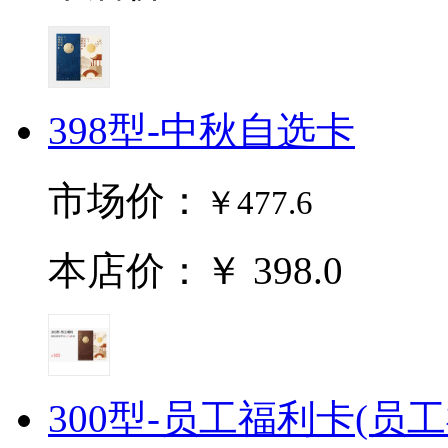
398型-中秋自选卡
市场价：
￥477.6
本店价：￥ 398.0
300型-员工福利卡(员