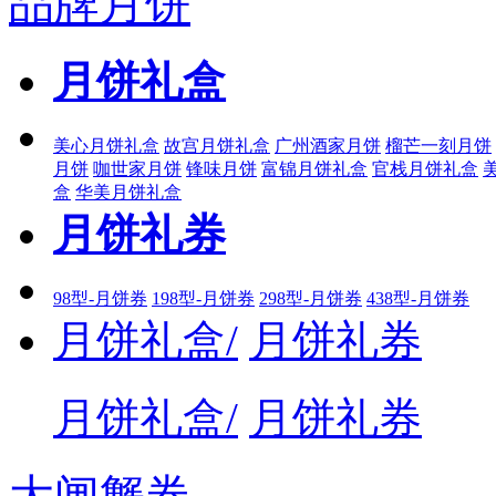
品牌月饼
月饼礼盒
美心月饼礼盒
故宫月饼礼盒
广州酒家月饼
榴芒一刻月饼
月饼
咖世家月饼
锋味月饼
富锦月饼礼盒
官栈月饼礼盒
盒
华美月饼礼盒
月饼礼券
98型-月饼券
198型-月饼券
298型-月饼券
438型-月饼券
月饼礼盒/
月饼礼券
月饼礼盒/
月饼礼券