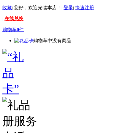
收藏
您好，欢迎光临本店！
登录
快速注册
|
|
|
在线兑换
|
购物车
0
件
购物车中没有商品