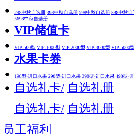
298中秋自选册
398中秋自选册
598中秋自选册
898中秋
5698中秋自选册
VIP储值卡
VIP-500型
VIP-1000型
VIP-2000型
VIP-3000型
VIP-5000
水果卡券
198型-进口水果
298型-进口水果
398型-进口水果
498型-
自选礼卡/
自选礼册
自选礼卡/
自选礼册
员工福利