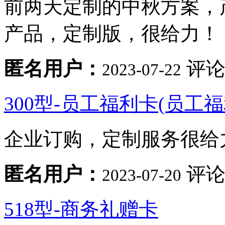
前两天定制的中秋方案，
产品，定制版，很给力！
匿名用户：
评论
2023-07-22
300型-员工福利卡(员工
企业订购，定制服务很给
匿名用户：
评论
2023-07-20
518型-商务礼赠卡