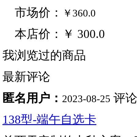
市场价：
￥360.0
本店价：￥ 300.0
我浏览过的商品
最新评论
匿名用户：
评论
2023-08-25
138型-端午自选卡