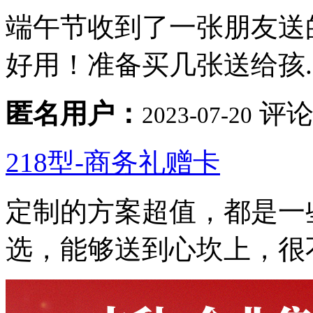
端午节收到了一张朋友送
好用！准备买几张送给孩..
匿名用户：
评论
2023-07-20
218型-商务礼赠卡
定制的方案超值，都是一
选，能够送到心坎上，很不.