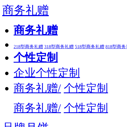
商务礼赠
商务礼赠
218型商务礼赠
318型商务礼赠
518型商务礼赠
818型商
个性定制
企业个性定制
商务礼赠/
个性定制
商务礼赠/
个性定制