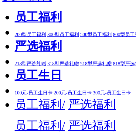
员工福利
200型员工福利
300型员工福利
500型员工福利
800型员
严选福利
218型严选礼赠
318型严选礼赠
518型严选礼赠
818型严
员工生日
100元-员工生日卡
200元-员工生日卡
300元-员工生日卡
员工福利/
严选福利
员工福利/
严选福利