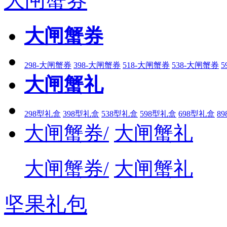
大闸蟹券
大闸蟹券
298-大闸蟹券
398-大闸蟹券
518-大闸蟹券
538-大闸蟹券
5
大闸蟹礼
298型礼盒
398型礼盒
538型礼盒
598型礼盒
698型礼盒
8
大闸蟹券/
大闸蟹礼
大闸蟹券/
大闸蟹礼
坚果礼包