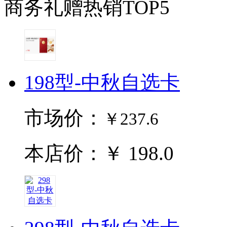
商务礼赠热销TOP5
198型-中秋自选卡
市场价：
￥237.6
本店价：￥ 198.0