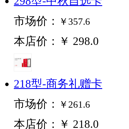
298型-中秋自选卡
市场价：
￥357.6
本店价：￥ 298.0
218型-商务礼赠卡
市场价：
￥261.6
本店价：￥ 218.0