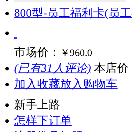
800型-员工福利卡(员
市场价：
￥960.0
(已有31人评论)
本店价
加入收藏
放入购物车
新手上路
怎样下订单