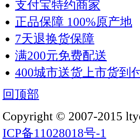
支付宝特约商家
正品保障 100%原产地
7天退换货保障
满200元免费配送
400城市送货上市货到
回顶部
Copyright © 2007-2015 ltyo
ICP备11028018号-1