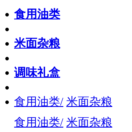
食用油类
米面杂粮
调味礼盒
食用油类/
米面杂粮
食用油类/
米面杂粮