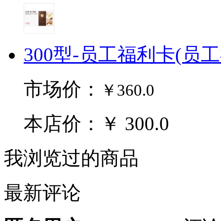
300型-员工福利卡(员
市场价：
￥360.0
本店价：￥ 300.0
我浏览过的商品
最新评论