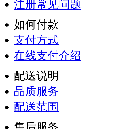
注册常见问题
如何付款
支付方式
在线支付介绍
配送说明
品质服务
配送范围
售后服务