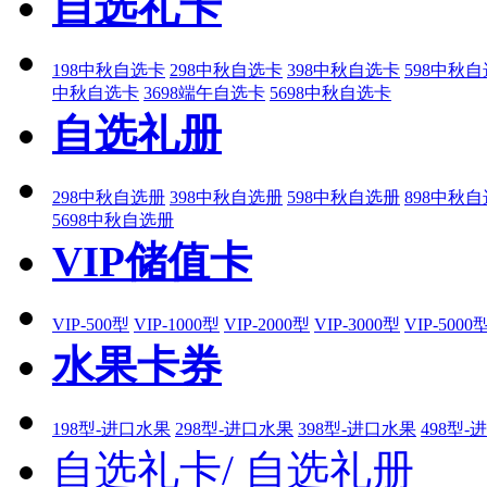
自选礼卡
198中秋自选卡
298中秋自选卡
398中秋自选卡
598中秋
中秋自选卡
3698端午自选卡
5698中秋自选卡
自选礼册
298中秋自选册
398中秋自选册
598中秋自选册
898中秋
5698中秋自选册
VIP储值卡
VIP-500型
VIP-1000型
VIP-2000型
VIP-3000型
VIP-5000
水果卡券
198型-进口水果
298型-进口水果
398型-进口水果
498型-
自选礼卡/
自选礼册