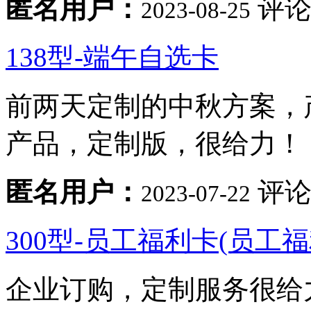
匿名用户：
评论
2023-08-25
138型-端午自选卡
前两天定制的中秋方案，
产品，定制版，很给力！
匿名用户：
评论
2023-07-22
300型-员工福利卡(员工
企业订购，定制服务很给