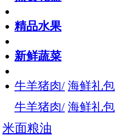
精品水果
新鲜蔬菜
牛羊猪肉/
海鲜礼包
牛羊猪肉/
海鲜礼包
米面粮油