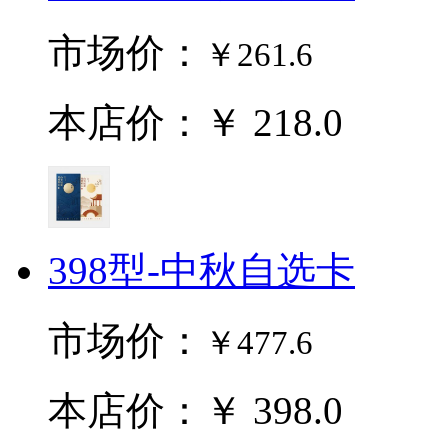
市场价：
￥261.6
本店价：￥ 218.0
398型-中秋自选卡
市场价：
￥477.6
本店价：￥ 398.0