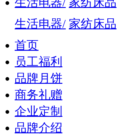
生活电器/
家纺床品
生活电器/
家纺床品
首页
员工福利
品牌月饼
商务礼赠
企业定制
品牌介绍