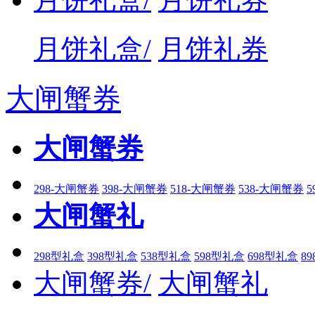
月饼礼盒/
月饼礼券
大闸蟹券
大闸蟹券
298-大闸蟹券
398-大闸蟹券
518-大闸蟹券
538-大闸蟹券
5
大闸蟹礼
298型礼盒
398型礼盒
538型礼盒
598型礼盒
698型礼盒
8
大闸蟹券/
大闸蟹礼