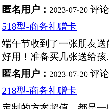
匿名用户：
评论
2023-07-20
518型-商务礼赠卡
端午节收到了一张朋友送
好用！准备买几张送给孩..
匿名用户：
评论
2023-07-20
218型-商务礼赠卡
定制的方案超值，都是一