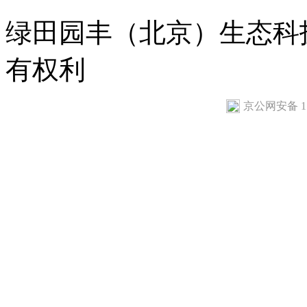
绿田园丰（北京）生态科
有权利
京公网安备 110