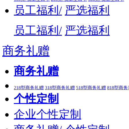
员工福利/
严选福利
员工福利/
严选福利
商务礼赠
商务礼赠
218型商务礼赠
318型商务礼赠
518型商务礼赠
818型商
个性定制
企业个性定制