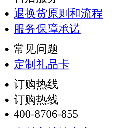
退换货原则和流程
服务保障承诺
常见问题
定制礼品卡
订购热线
订购热线
400-8706-855