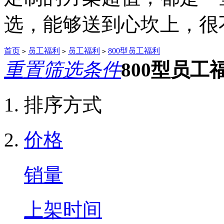
选，能够送到心坎上，很不.
首页
员工福利
员工福利
800型员工福利
>
>
>
重置筛选条件
800型员工
排序方式
价格
销量
上架时间