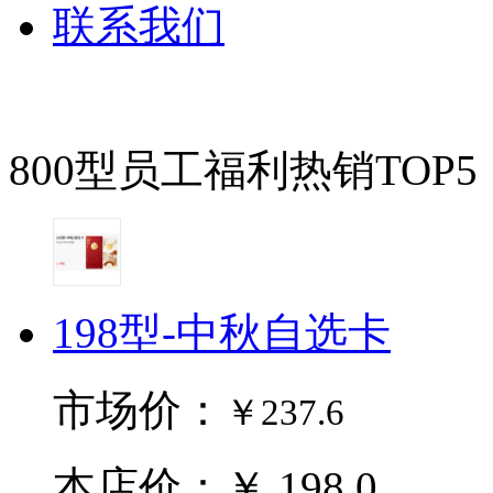
联系我们
800型员工福利热销TOP5
198型-中秋自选卡
市场价：
￥237.6
本店价：￥ 198.0