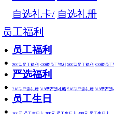
自选礼卡/
自选礼册
员工福利
员工福利
200型员工福利
300型员工福利
500型员工福利
800型员
严选福利
218型严选礼赠
318型严选礼赠
518型严选礼赠
818型严
员工生日
100元-员工生日卡
200元-员工生日卡
300元-员工生日卡