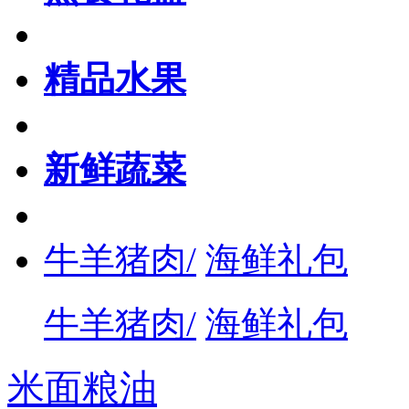
精品水果
新鲜蔬菜
牛羊猪肉/
海鲜礼包
牛羊猪肉/
海鲜礼包
米面粮油