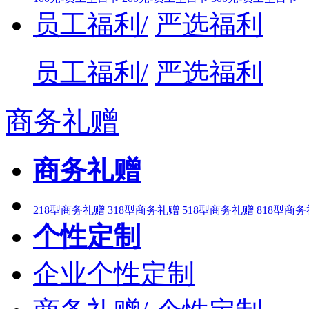
员工福利/
严选福利
员工福利/
严选福利
商务礼赠
商务礼赠
218型商务礼赠
318型商务礼赠
518型商务礼赠
818型商
个性定制
企业个性定制