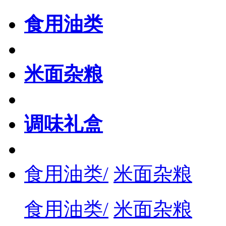
食用油类
米面杂粮
调味礼盒
食用油类/
米面杂粮
食用油类/
米面杂粮