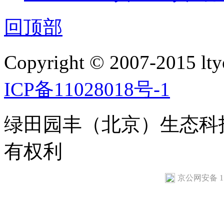
回顶部
Copyright © 2007-2015 ltyo
ICP备11028018号-1
绿田园丰（北京）生态科
有权利
京公网安备 110