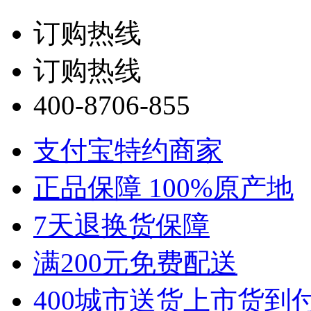
订购热线
订购热线
400-8706-855
支付宝特约商家
正品保障 100%原产地
7天退换货保障
满200元免费配送
400城市送货上市货到