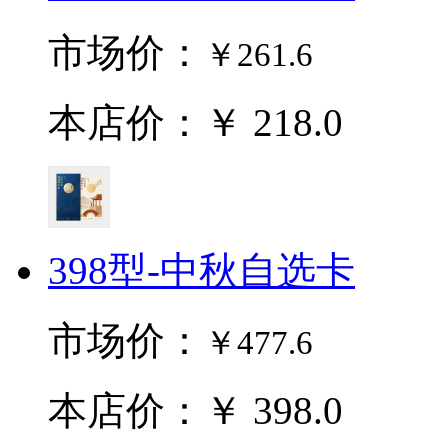
市场价：
￥261.6
本店价：￥ 218.0
398型-中秋自选卡
市场价：
￥477.6
本店价：￥ 398.0