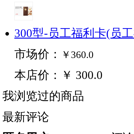
300型-员工福利卡(员
市场价：
￥360.0
本店价：￥ 300.0
我浏览过的商品
最新评论