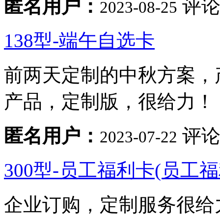
匿名用户：
评论
2023-08-25
138型-端午自选卡
前两天定制的中秋方案，
产品，定制版，很给力！
匿名用户：
评论
2023-07-22
300型-员工福利卡(员工
企业订购，定制服务很给