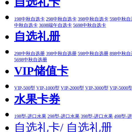
自选礼卡
198中秋自选卡
298中秋自选卡
398中秋自选卡
598中秋
中秋自选卡
3698端午自选卡
5698中秋自选卡
自选礼册
298中秋自选册
398中秋自选册
598中秋自选册
898中秋
5698中秋自选册
VIP储值卡
VIP-500型
VIP-1000型
VIP-2000型
VIP-3000型
VIP-5000
水果卡券
198型-进口水果
298型-进口水果
398型-进口水果
498型-
自选礼卡/
自选礼册