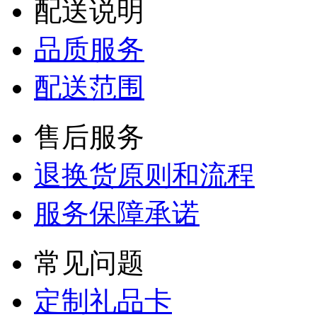
配送说明
品质服务
配送范围
售后服务
退换货原则和流程
服务保障承诺
常见问题
定制礼品卡