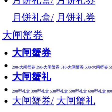
月饼礼盒/
月饼礼券
大闸蟹券
大闸蟹券
298-大闸蟹券
398-大闸蟹券
518-大闸蟹券
538-大闸蟹券
5
大闸蟹礼
298型礼盒
398型礼盒
538型礼盒
598型礼盒
698型礼盒
8
大闸蟹券/
大闸蟹礼