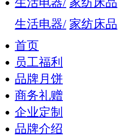
生活电器/
家纺床品
生活电器/
家纺床品
首页
员工福利
品牌月饼
商务礼赠
企业定制
品牌介绍