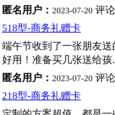
匿名用户：
评论
2023-07-20
518型-商务礼赠卡
端午节收到了一张朋友送
好用！准备买几张送给孩..
匿名用户：
评论
2023-07-20
218型-商务礼赠卡
定制的方案超值，都是一