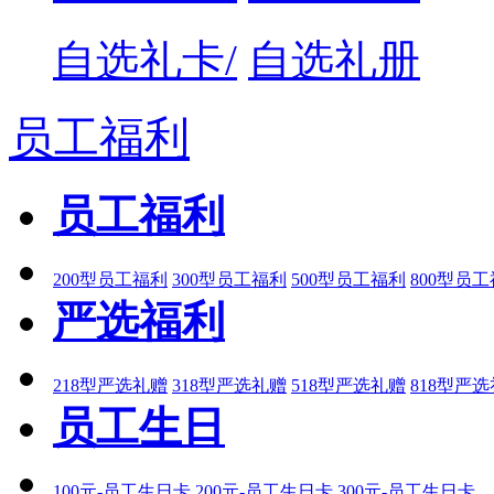
自选礼卡/
自选礼册
员工福利
员工福利
200型员工福利
300型员工福利
500型员工福利
800型员
严选福利
218型严选礼赠
318型严选礼赠
518型严选礼赠
818型严
员工生日
100元-员工生日卡
200元-员工生日卡
300元-员工生日卡