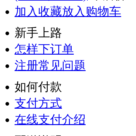
加入收藏
放入购物车
新手上路
怎样下订单
注册常见问题
如何付款
支付方式
在线支付介绍